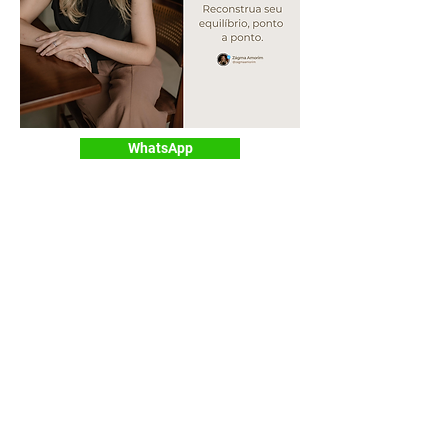
WhatsApp